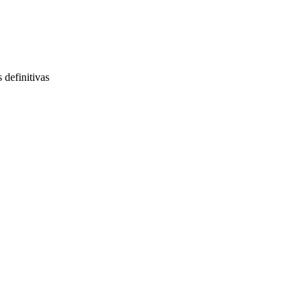
 definitivas