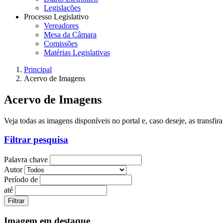
Legislações
Processo Legislativo
Vereadores
Mesa da Câmara
Comissões
Matérias Legislativas
Principal
Acervo de Imagens
Acervo de Imagens
Veja todas as imagens disponíveis no portal e, caso deseje, as transfi
Filtrar pesquisa
Palavra chave
Autor
Período de
até
Imagem em destaque