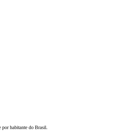
 por habitante do Brasil.