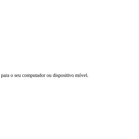
ra para o seu computador ou dispositivo móvel.