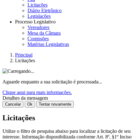
Licitações
Diário Eletrônico
Legislações
Processo Legislativo
Vereadores
Mesa da Câmara
Comissões
Matérias Legislativas
Principal
Licitações
Aguarde enquanto a sua solicitação é processada...
Clique aqui para mais informações.
Detalhes da mensagem
Cancelar
Ok
Tentar novamente
Licitações
Utilize o filtro de pesquisa abaixo para localizar a licitação de seu
interesse. Informação disponibilizada conforme Art. 8º, §1º Inciso